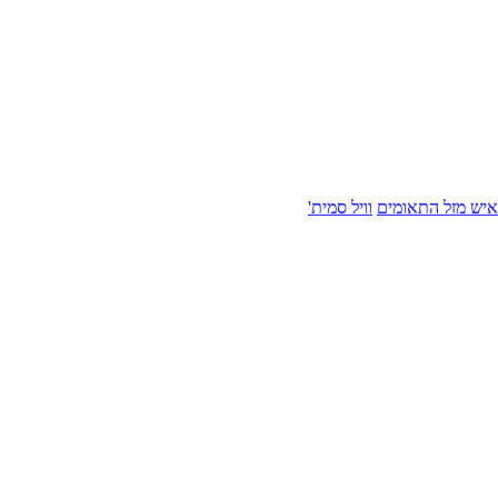
איש מזל התאומים
וויל סמית'