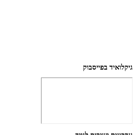
גיקלואיד בפייסבוק