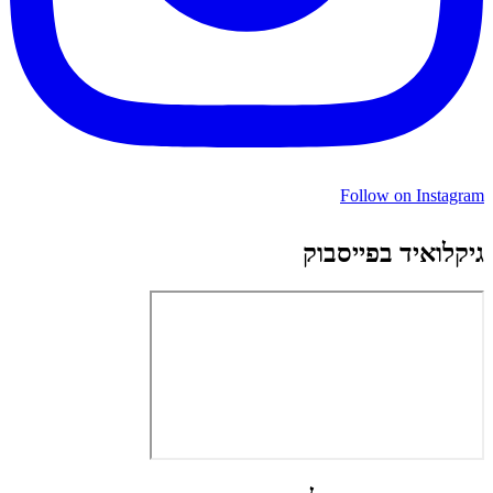
Follow on Instagram
גיקלואיד בפייסבוק