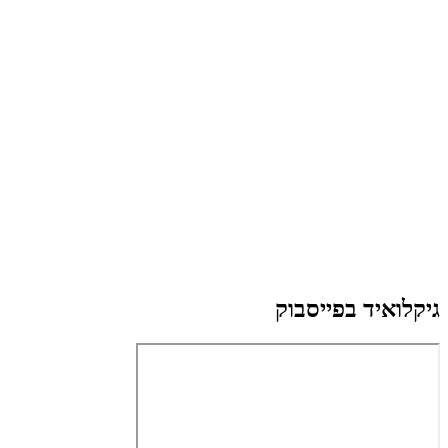
גיקלואיד בפייסבוק