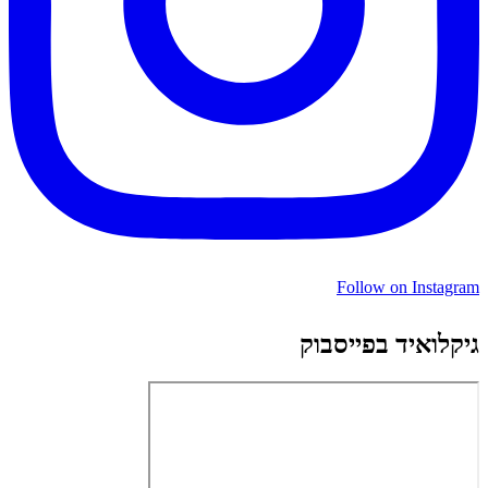
Follow on Instagram
גיקלואיד בפייסבוק