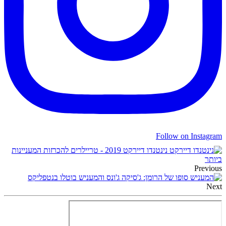
Follow on Instagram
נינטנדו דיירקט 2019 - טריילרים להכרזות המעניינות
ביותר
Previous
סופו של הרומן: ג'סיקה ג'ונס והמעניש בוטלו בנטפליקס
Next