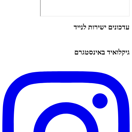
עדכונים ישירות לנייד
גיקלואיד באינסטגרם