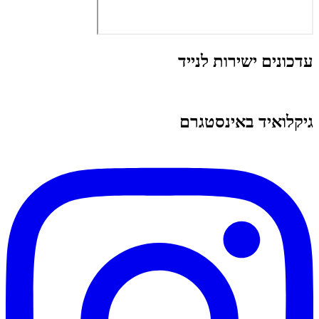
עדכונים ישירות לנייד
גיקלואיד באינסטגרם