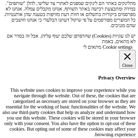
מהלינקים באתר הם לינקים שמפנים לאתרי צד שלישי, להלן "שותפים".
במידה ומתבצעת רכישה באתר השותף, אנחנו מקבלים עמלה. אנחנו לא
מפרסמים ביקורות בתשלום או חוות דעת מזויפות בטענה שהן אותנטיות.
כל המוצרים מפורסמים על פי שיקול דעתנו הבלעדי כי אנחנו חושבים
שהם מגניבים.
יש לנו עוגיות (Cookies) שהדפדפן שלכם יעוף עליהן. אבל זה בסדר אם
לא מתאים, באמת
Cookie settings
מתאים לי
Close
Privacy Overview
This website uses cookies to improve your experience while you
navigate through the website. Out of these, the cookies that are
categorized as necessary are stored on your browser as they are
essential for the working of basic functionalities of the website. We
also use third-party cookies that help us analyze and understand how
you use this website. These cookies will be stored in your browser
only with your consent. You also have the option to opt-out of these
cookies. But opting out of some of these cookies may affect your
browsing experience.