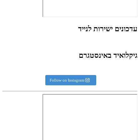
עדכונים ישירות לנייד
גיקלואיד באינסטגרם
Follow on Instagram