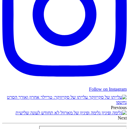
Follow on Instagram
עלייתו של סקייווקר: טריילר אחרון ואורך הסרט
נחשפו
Previous
גלימה ופיגיון של מארוול לא תחודש לעונה שלישית
Next