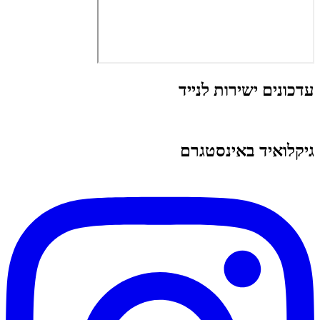
עדכונים ישירות לנייד
גיקלואיד באינסטגרם