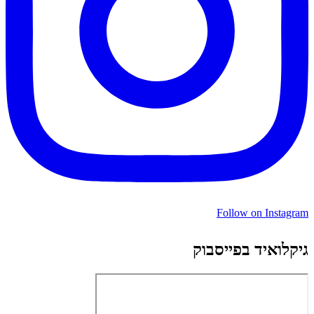
Follow on Instagram
גיקלואיד בפייסבוק