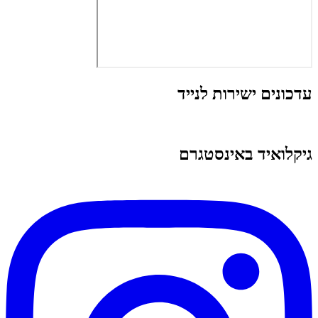
עדכונים ישירות לנייד
גיקלואיד באינסטגרם