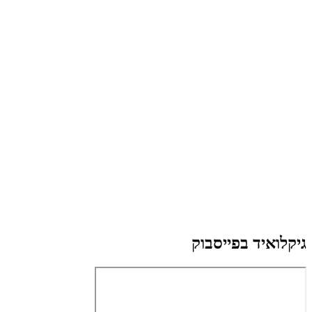
גיקלואיד בפייסבוק