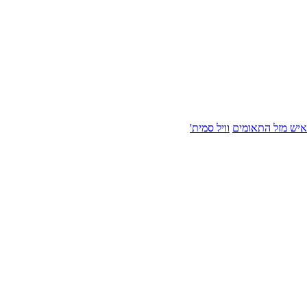
איש מזל התאומים
וויל סמית'