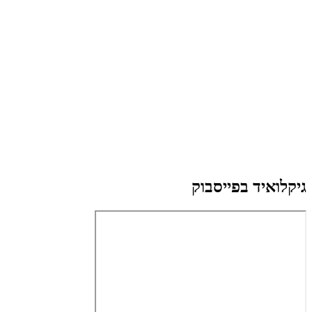
גיקלואיד בפייסבוק