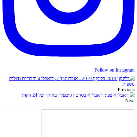
Follow on Instagram
בליזקון 2019 - אוברווטץ' 2, דיאבלו 4 והכרזות גדולות
נוספות
Previous
צפו: דיאבלו 4 בסרטון גיימפליי באורך של 24 דקות
Next