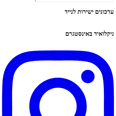
עדכונים ישירות לנייד
גיקלואיד באינסטגרם