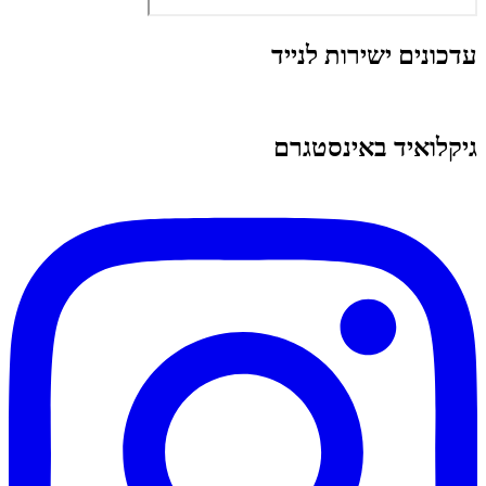
עדכונים ישירות לנייד
גיקלואיד באינסטגרם