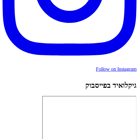
Follow on Instagram
גיקלואיד בפייסבוק