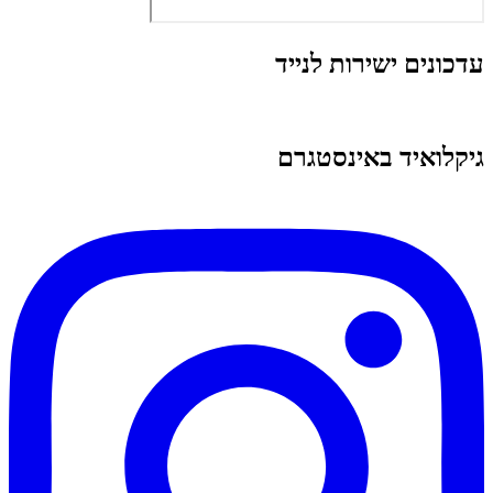
עדכונים ישירות לנייד
גיקלואיד באינסטגרם