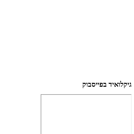
גיקלואיד בפייסבוק