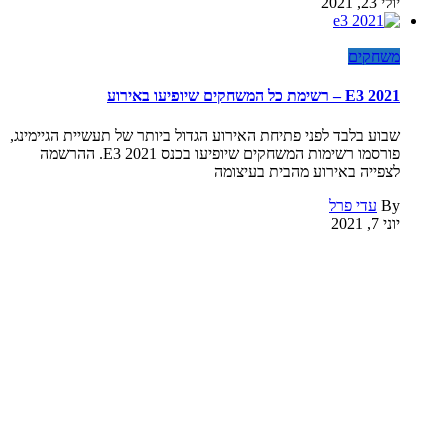
יולי 23, 2021
משחקים
E3 2021 – רשימת כל המשחקים שיופיעו באירוע
שבוע בלבד לפני פתיחת האירוע הגדול ביותר של תעשיית הגיימינג,
פורסמו רשימות המשחקים שיופיעו בכנס E3 2021. ההרשמה
לצפייה באירוע מהבית בעיצומה
By
עדי פרל
יוני 7, 2021