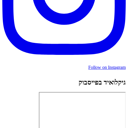
Follow on Instagram
גיקלואיד בפייסבוק