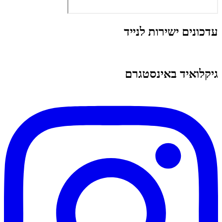
עדכונים ישירות לנייד
גיקלואיד באינסטגרם