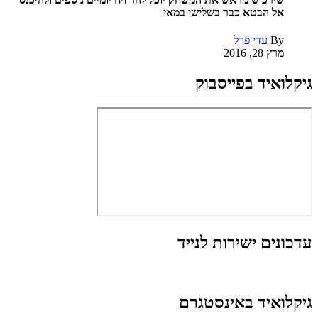
אל הבטא כבר בשלישי במאי
By
עדי פרל
מרץ 28, 2016
גיקלואיד בפייסבוק
עדכונים ישירות לנייד
גיקלואיד באינסטגרם