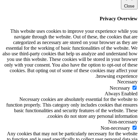
Close
Privacy Overview
This website uses cookies to improve your experience while you
navigate through the website. Out of these, the cookies that are
categorized as necessary are stored on your browser as they are
essential for the working of basic functionalities of the website. We
also use third-party cookies that help us analyze and understand how
you use this website. These cookies will be stored in your browser
only with your consent. You also have the option to opt-out of these
cookies. But opting out of some of these cookies may affect your
browsing experience.
Necessary
Necessary
Always Enabled
Necessary cookies are absolutely essential for the website to
function properly. This category only includes cookies that ensures
basic functionalities and security features of the website. These
cookies do not store any personal information.
Non-necessary
Non-necessary
Any cookies that may not be particularly necessary for the website
to function and is used specifically to collect user personal data via