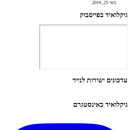
מאי 25, 2016
גיקלואיד בפייסבוק
עדכונים ישירות לנייד
גיקלואיד באינסטגרם