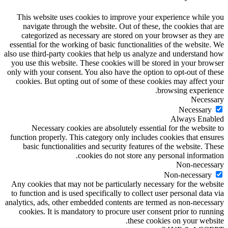
This website uses cookies to improve your experience while you
navigate through the website. Out of these, the cookies that are
categorized as necessary are stored on your browser as they are
essential for the working of basic functionalities of the website. We
also use third-party cookies that help us analyze and understand how
you use this website. These cookies will be stored in your browser
only with your consent. You also have the option to opt-out of these
cookies. But opting out of some of these cookies may affect your
browsing experience.
Necessary
Necessary
Always Enabled
Necessary cookies are absolutely essential for the website to
function properly. This category only includes cookies that ensures
basic functionalities and security features of the website. These
cookies do not store any personal information.
Non-necessary
Non-necessary
Any cookies that may not be particularly necessary for the website
to function and is used specifically to collect user personal data via
analytics, ads, other embedded contents are termed as non-necessary
cookies. It is mandatory to procure user consent prior to running
these cookies on your website.