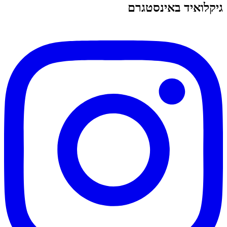
גיקלואיד באינסטגרם