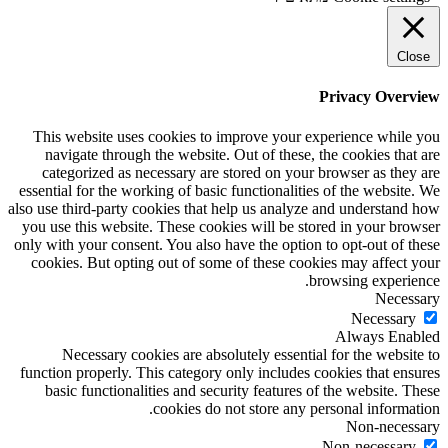
Close
Privacy Overview
This website uses cookies to improve your experience while you
navigate through the website. Out of these, the cookies that are
categorized as necessary are stored on your browser as they are
essential for the working of basic functionalities of the website. We
also use third-party cookies that help us analyze and understand how
you use this website. These cookies will be stored in your browser
only with your consent. You also have the option to opt-out of these
cookies. But opting out of some of these cookies may affect your
browsing experience.
Necessary
Necessary
Always Enabled
Necessary cookies are absolutely essential for the website to
function properly. This category only includes cookies that ensures
basic functionalities and security features of the website. These
cookies do not store any personal information.
Non-necessary
Non-necessary