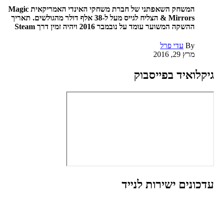
המשחק השאפתני של חברת משחקי האינדי האמריקאית Magic
& Mirrors הצליח לגייס מעל ל-38 אלף דולר מהגולשים. תאריך
ההשקה המשוער עומד על נובמבר 2016 ויהיה זמין דרך Steam
By
עדי פרל
מרץ 29, 2016
גיקלואיד בפייסבוק
עדכונים ישירות לנייד