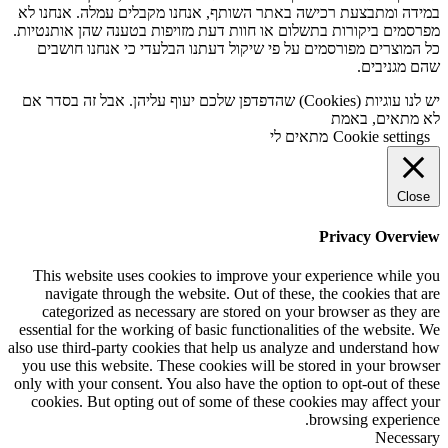
במידה ומתבצעת רכישה באתר השותף, אנחנו מקבלים עמלה. אנחנו לא
מפרסמים ביקורות בתשלום או חוות דעת מזויפות בטענה שהן אותנטיות.
כל המוצרים מפורסמים על פי שיקול דעתנו הבלעדי כי אנחנו חושבים
שהם מגניבים.
יש לנו עוגיות (Cookies) שהדפדפן שלכם יעוף עליהן. אבל זה בסדר אם
לא מתאים, באמת
Cookie settings
מתאים לי
Close
Privacy Overview
This website uses cookies to improve your experience while you
navigate through the website. Out of these, the cookies that are
categorized as necessary are stored on your browser as they are
essential for the working of basic functionalities of the website. We
also use third-party cookies that help us analyze and understand how
you use this website. These cookies will be stored in your browser
only with your consent. You also have the option to opt-out of these
cookies. But opting out of some of these cookies may affect your
browsing experience.
Necessary