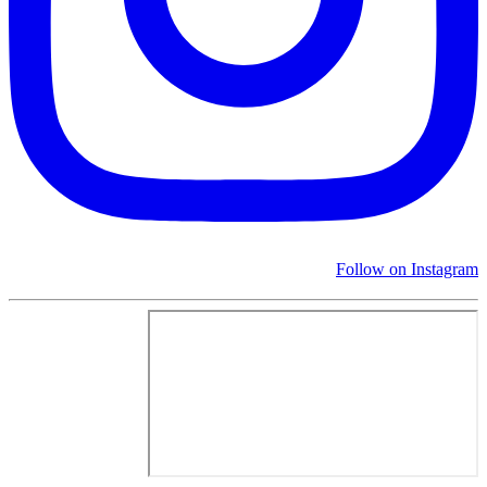
Follow on Instagram