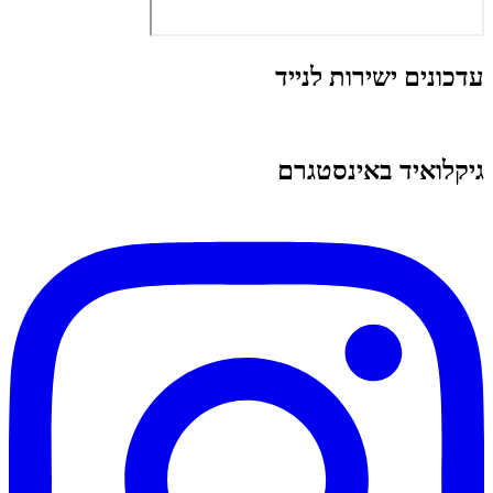
עדכונים ישירות לנייד
גיקלואיד באינסטגרם