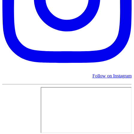
Follow on Instagram