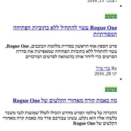
דצמבר 15, 2016
סרטים
Rogue One עשוי להתחיל ללא כתוביות הפתיחה
המסורתיות
סרט הספין-אוף הראשון בסדרת מלחמת הכוכבים, Rogue One,
עשוי להתחיל ללא כתוביות הפתיחה שמאפיינות את סדרת
הסרטים כדי לייחד אותו בהשוואה לסרטים המרכזיים
By
עדי פרל
יוני 28, 2016
סרטים
מה באמת קורה מאחורי הקלעים של Rogue One
ההכרזה על צילומי הסרט מחדש הובילו לשלל שמועות לגבי משבר
כלשהו אליו הוא נקלע. עשינו עבורכם סדר מה באמת קרה מאחורי
הקלעים של Rogue One