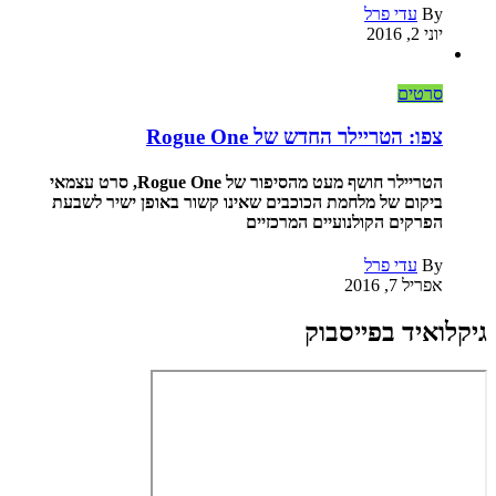
By
עדי פרל
יוני 2, 2016
סרטים
צפו: הטריילר החדש של Rogue One
הטריילר חושף מעט מהסיפור של Rogue One, סרט עצמאי
ביקום של מלחמת הכוכבים שאינו קשור באופן ישיר לשבעת
הפרקים הקולנועיים המרכזיים
By
עדי פרל
אפריל 7, 2016
גיקלואיד בפייסבוק