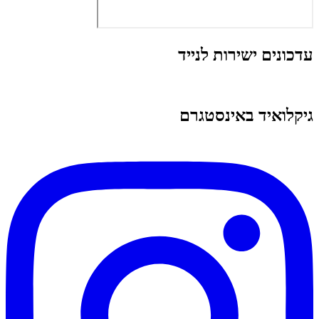
עדכונים ישירות לנייד
גיקלואיד באינסטגרם