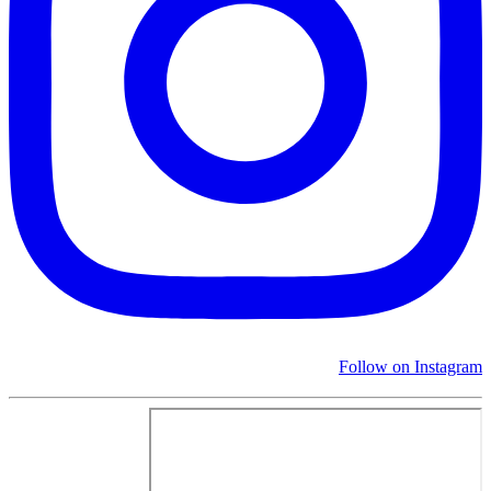
Follow on Instagram