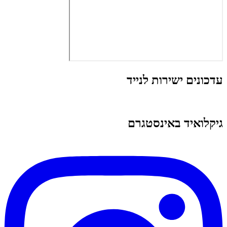
עדכונים ישירות לנייד
גיקלואיד באינסטגרם