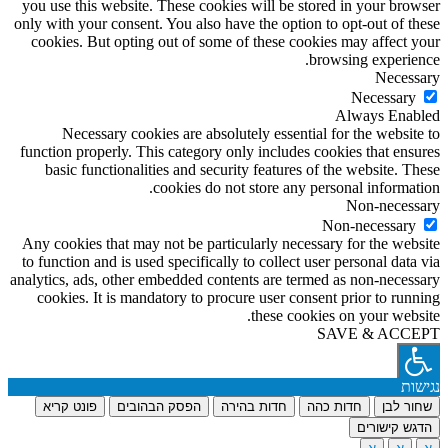
you use this website. These cookies will be stored in your browser
only with your consent. You also have the option to opt-out of these
cookies. But opting out of some of these cookies may affect your
browsing experience.
Necessary
Necessary
Always Enabled
Necessary cookies are absolutely essential for the website to
function properly. This category only includes cookies that ensures
basic functionalities and security features of the website. These
cookies do not store any personal information.
Non-necessary
Non-necessary
Any cookies that may not be particularly necessary for the website
to function and is used specifically to collect user personal data via
analytics, ads, other embedded contents are termed as non-necessary
cookies. It is mandatory to procure user consent prior to running
these cookies on your website.
SAVE & ACCEPT
נגישות
שחור לבן
חדות כהה
חדות בהירה
הפסק הבהובים
פונט קריא
הדגש קישורים