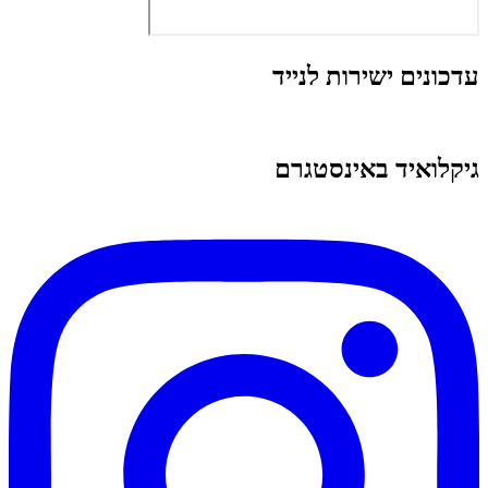
עדכונים ישירות לנייד
גיקלואיד באינסטגרם