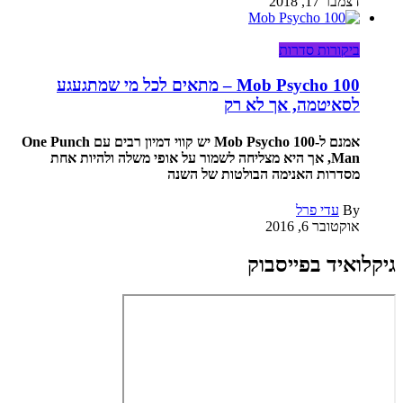
דצמבר 17, 2018
ביקורות סדרות
Mob Psycho 100 – מתאים לכל מי שמתגעגע
לסאיטמה, אך לא רק
אמנם ל-Mob Psycho 100 יש קווי דמיון רבים עם One Punch
Man, אך היא מצליחה לשמור על אופי משלה ולהיות אחת
מסדרות האנימה הבולטות של השנה
By
עדי פרל
אוקטובר 6, 2016
גיקלואיד בפייסבוק