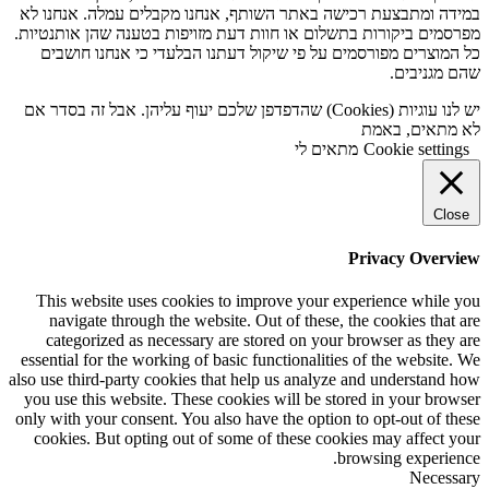
במידה ומתבצעת רכישה באתר השותף, אנחנו מקבלים עמלה. אנחנו לא
מפרסמים ביקורות בתשלום או חוות דעת מזויפות בטענה שהן אותנטיות.
כל המוצרים מפורסמים על פי שיקול דעתנו הבלעדי כי אנחנו חושבים
שהם מגניבים.
יש לנו עוגיות (Cookies) שהדפדפן שלכם יעוף עליהן. אבל זה בסדר אם
לא מתאים, באמת
Cookie settings
מתאים לי
Close
Privacy Overview
This website uses cookies to improve your experience while you
navigate through the website. Out of these, the cookies that are
categorized as necessary are stored on your browser as they are
essential for the working of basic functionalities of the website. We
also use third-party cookies that help us analyze and understand how
you use this website. These cookies will be stored in your browser
only with your consent. You also have the option to opt-out of these
cookies. But opting out of some of these cookies may affect your
browsing experience.
Necessary