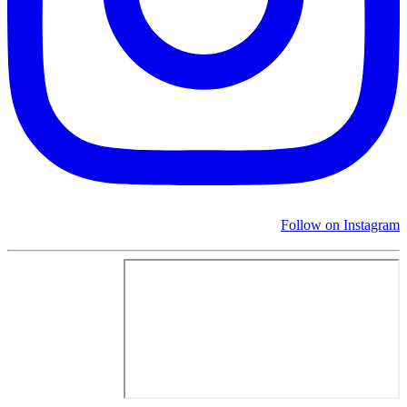
Follow on Instagram