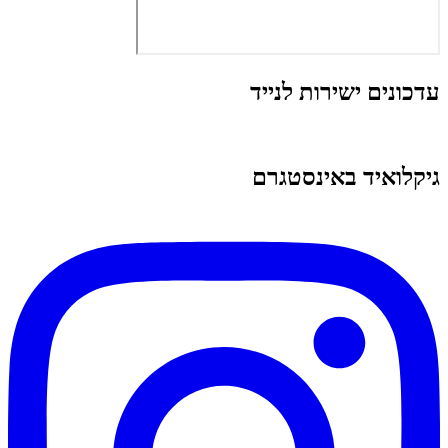
עדכונים ישירות לנייד
גיקלואיד באינסטגרם