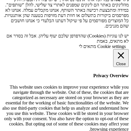
מהלינקים באתר הם לינקים שמפנים לאתרי צד שלישי, להלן "שותפים".
במידה ומתבצעת רכישה באתר השותף, אנחנו מקבלים עמלה. אנחנו לא
מפרסמים ביקורות בתשלום או חוות דעת מזויפות בטענה שהן אותנטיות.
כל המוצרים מפורסמים על פי שיקול דעתנו הבלעדי כי אנחנו חושבים
שהם מגניבים.
יש לנו עוגיות (Cookies) שהדפדפן שלכם יעוף עליהן. אבל זה בסדר אם
לא מתאים, באמת
Cookie settings
מתאים לי
Close
Privacy Overview
This website uses cookies to improve your experience while you
navigate through the website. Out of these, the cookies that are
categorized as necessary are stored on your browser as they are
essential for the working of basic functionalities of the website. We
also use third-party cookies that help us analyze and understand how
you use this website. These cookies will be stored in your browser
only with your consent. You also have the option to opt-out of these
cookies. But opting out of some of these cookies may affect your
browsing experience.