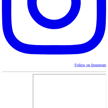
Follow on Instagram