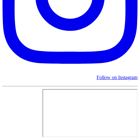
Follow on Instagram