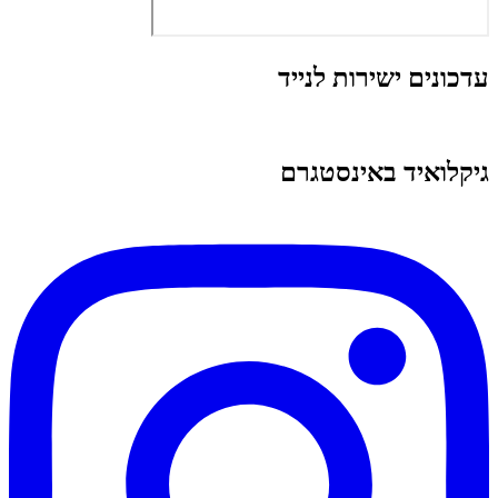
עדכונים ישירות לנייד
גיקלואיד באינסטגרם