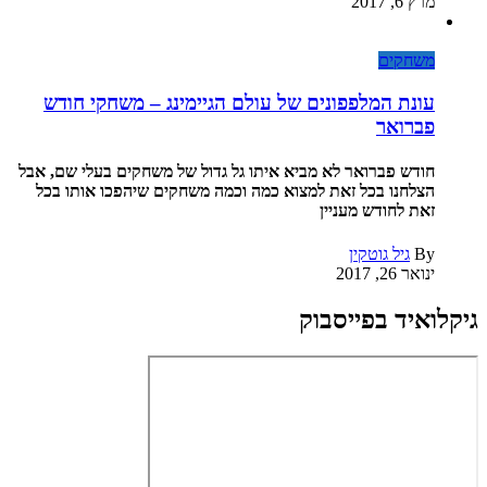
מרץ 6, 2017
משחקים
עונת המלפפונים של עולם הגיימינג – משחקי חודש
פברואר
חודש פברואר לא מביא איתו גל גדול של משחקים בעלי שם, אבל
הצלחנו בכל זאת למצוא כמה וכמה משחקים שיהפכו אותו בכל
זאת לחודש מעניין
By
גיל גוטקין
ינואר 26, 2017
גיקלואיד בפייסבוק