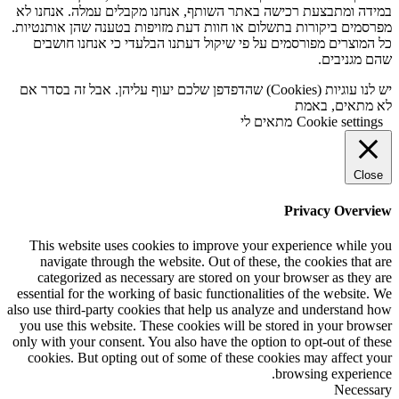
במידה ומתבצעת רכישה באתר השותף, אנחנו מקבלים עמלה. אנחנו לא
מפרסמים ביקורות בתשלום או חוות דעת מזויפות בטענה שהן אותנטיות.
כל המוצרים מפורסמים על פי שיקול דעתנו הבלעדי כי אנחנו חושבים
שהם מגניבים.
יש לנו עוגיות (Cookies) שהדפדפן שלכם יעוף עליהן. אבל זה בסדר אם
לא מתאים, באמת
Cookie settings
מתאים לי
Close
Privacy Overview
This website uses cookies to improve your experience while you
navigate through the website. Out of these, the cookies that are
categorized as necessary are stored on your browser as they are
essential for the working of basic functionalities of the website. We
also use third-party cookies that help us analyze and understand how
you use this website. These cookies will be stored in your browser
only with your consent. You also have the option to opt-out of these
cookies. But opting out of some of these cookies may affect your
browsing experience.
Necessary