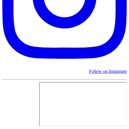
Follow on Instagram