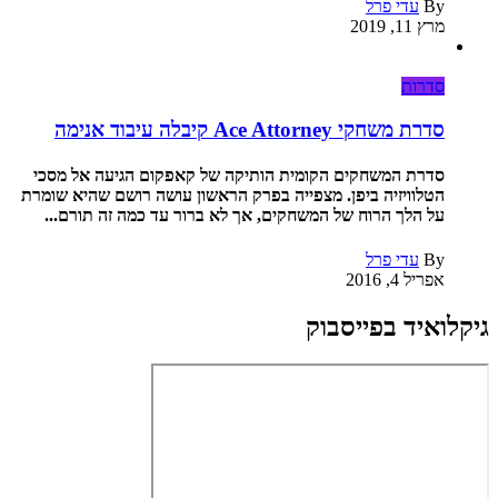
By
עדי פרל
מרץ 11, 2019
סדרות
סדרת משחקי Ace Attorney קיבלה עיבוד אנימה
סדרת המשחקים הקומית הותיקה של קאפקום הגיעה אל מסכי
הטלוויזיה ביפן. מצפייה בפרק הראשון עושה רושם שהיא שומרת
על הלך הרוח של המשחקים, אך לא ברור עד כמה זה תורם...
By
עדי פרל
אפריל 4, 2016
גיקלואיד בפייסבוק