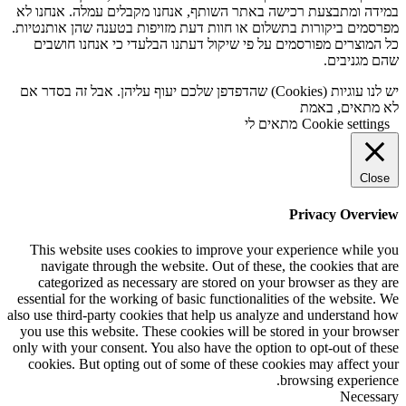
במידה ומתבצעת רכישה באתר השותף, אנחנו מקבלים עמלה. אנחנו לא
מפרסמים ביקורות בתשלום או חוות דעת מזויפות בטענה שהן אותנטיות.
כל המוצרים מפורסמים על פי שיקול דעתנו הבלעדי כי אנחנו חושבים
שהם מגניבים.
יש לנו עוגיות (Cookies) שהדפדפן שלכם יעוף עליהן. אבל זה בסדר אם
לא מתאים, באמת
Cookie settings
מתאים לי
Close
Privacy Overview
This website uses cookies to improve your experience while you
navigate through the website. Out of these, the cookies that are
categorized as necessary are stored on your browser as they are
essential for the working of basic functionalities of the website. We
also use third-party cookies that help us analyze and understand how
you use this website. These cookies will be stored in your browser
only with your consent. You also have the option to opt-out of these
cookies. But opting out of some of these cookies may affect your
browsing experience.
Necessary