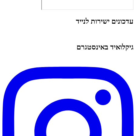
עדכונים ישירות לנייד
גיקלואיד באינסטגרם