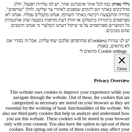
גילוי נאות:
כמו לכל אתר אינטרנט אחר, יש לנו עלויות תפעול. חלק
מהלינקים באתר הם לינקים שמפנים לאתרי צד שלישי, להלן "שותפים".
במידה ומתבצעת רכישה באתר השותף, אנחנו מקבלים עמלה. אנחנו לא
מפרסמים ביקורות בתשלום או חוות דעת מזויפות בטענה שהן אותנטיות.
כל המוצרים מפורסמים על פי שיקול דעתנו הבלעדי כי אנחנו חושבים
שהם מגניבים.
יש לנו עוגיות (Cookies) שהדפדפן שלכם יעוף עליהן. אבל זה בסדר אם
לא מתאים, באמת
Cookie settings
מתאים לי
Close
Privacy Overview
This website uses cookies to improve your experience while you
navigate through the website. Out of these, the cookies that are
categorized as necessary are stored on your browser as they are
essential for the working of basic functionalities of the website. We
also use third-party cookies that help us analyze and understand how
you use this website. These cookies will be stored in your browser
only with your consent. You also have the option to opt-out of these
cookies. But opting out of some of these cookies may affect your