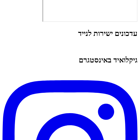
עדכונים ישירות לנייד
גיקלואיד באינסטגרם