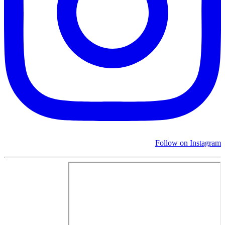
Follow on Instagram