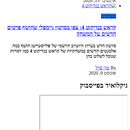
אוקטובר 13, 2020
משחקים
קראש בנדיקוט 4: צפו בסרטון גיימפלי שחושף פרטים
חדשים על המשחק
סרטון חדש בערוץ היוטיוב הרשמי של פלייסטיישן חושף כמה
אלמנטים חדשים במשחקיות של קראש בנדיקוט 4 כמו דמויות
שנוכל לשלוט בהן
By
עדי פרל
אוגוסט 9, 2020
גיקלואיד בפייסבוק