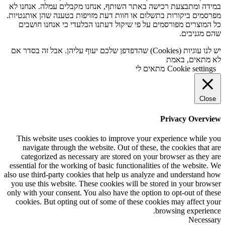
במידה ומתבצעת רכישה באתר השותף, אנחנו מקבלים עמלה. אנחנו לא
מפרסמים ביקורות בתשלום או חוות דעת מזויפות בטענה שהן אותנטיות.
כל המוצרים מפורסמים על פי שיקול דעתנו הבלעדי כי אנחנו חושבים
שהם מגניבים.
יש לנו עוגיות (Cookies) שהדפדפן שלכם יעוף עליהן. אבל זה בסדר אם
לא מתאים, באמת
Cookie settings
מתאים לי
Close
Privacy Overview
This website uses cookies to improve your experience while you
navigate through the website. Out of these, the cookies that are
categorized as necessary are stored on your browser as they are
essential for the working of basic functionalities of the website. We
also use third-party cookies that help us analyze and understand how
you use this website. These cookies will be stored in your browser
only with your consent. You also have the option to opt-out of these
cookies. But opting out of some of these cookies may affect your
browsing experience.
Necessary