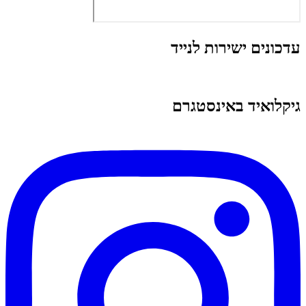
עדכונים ישירות לנייד
גיקלואיד באינסטגרם