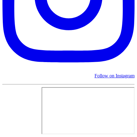
Follow on Instagram