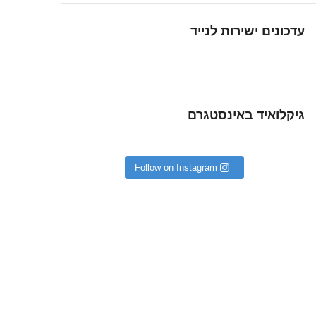
עדכונים ישירות לנייד
גיקלואיד באינסטגרם
Follow on Instagram