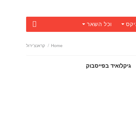
יקס
וכל השאר
Home
קראנצ'ירול
גיקלואיד בפייסבוק