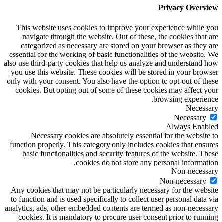
Privacy Overview
This website uses cookies to improve your experience while you
navigate through the website. Out of these, the cookies that are
categorized as necessary are stored on your browser as they are
essential for the working of basic functionalities of the website. We
also use third-party cookies that help us analyze and understand how
you use this website. These cookies will be stored in your browser
only with your consent. You also have the option to opt-out of these
cookies. But opting out of some of these cookies may affect your
browsing experience.
Necessary
Necessary
Always Enabled
Necessary cookies are absolutely essential for the website to
function properly. This category only includes cookies that ensures
basic functionalities and security features of the website. These
cookies do not store any personal information.
Non-necessary
Non-necessary
Any cookies that may not be particularly necessary for the website
to function and is used specifically to collect user personal data via
analytics, ads, other embedded contents are termed as non-necessary
cookies. It is mandatory to procure user consent prior to running