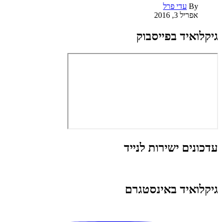
By
עדי פרל
אפריל 3, 2016
גיקלואיד בפייסבוק
עדכונים ישירות לנייד
גיקלואיד באינסטגרם