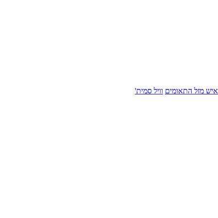
איש מזל התאומים
וויל סמית'