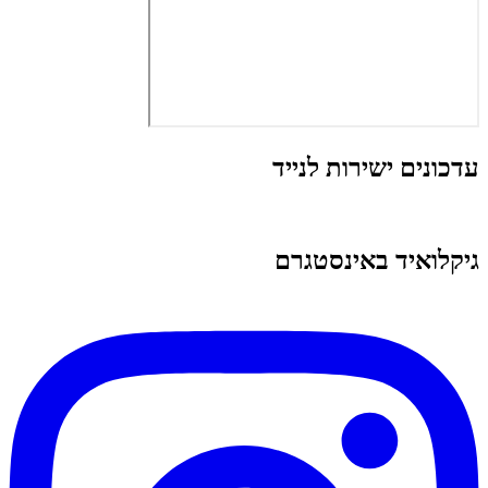
עדכונים ישירות לנייד
גיקלואיד באינסטגרם