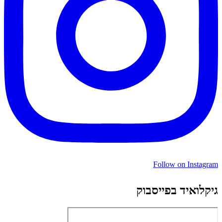
Follow on Instagram
גיקלואיד בפייסבוק