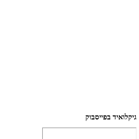
גיקלואיד בפייסבוק