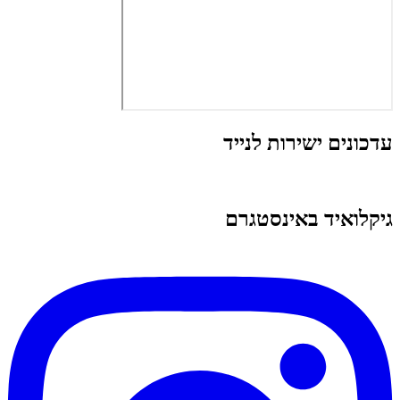
עדכונים ישירות לנייד
גיקלואיד באינסטגרם