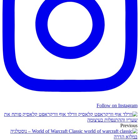
Follow on Instagram
וורלד אוף וורקראפט קלאסיק פותח את
שעריו וההתנפלות בעיצומה
Previous
World of Warcraft Classic – נוסטלגיה
במלוא הדרה