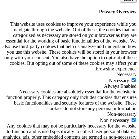
Privacy Overview
This website uses cookies to improve your experience while you
navigate through the website. Out of these, the cookies that are
categorized as necessary are stored on your browser as they are
essential for the working of basic functionalities of the website. We
also use third-party cookies that help us analyze and understand how
you use this website. These cookies will be stored in your browser
only with your consent. You also have the option to opt-out of these
cookies. But opting out of some of these cookies may affect your
browsing experience.
Necessary
Necessary
Always Enabled
Necessary cookies are absolutely essential for the website to
function properly. This category only includes cookies that ensures
basic functionalities and security features of the website. These
cookies do not store any personal information.
Non-necessary
Non-necessary
Any cookies that may not be particularly necessary for the website
to function and is used specifically to collect user personal data via
analytics, ads, other embedded contents are termed as non-necessary