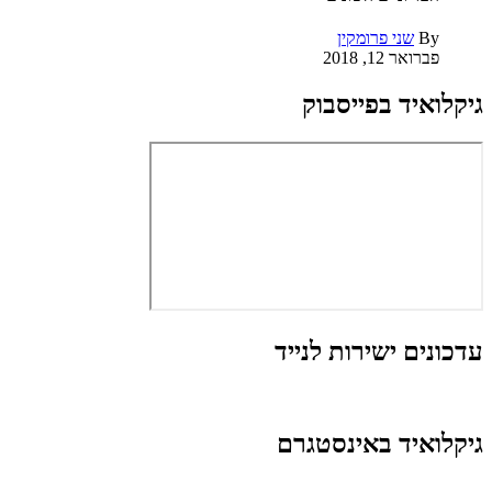
By
שני פרומקין
פברואר 12, 2018
גיקלואיד בפייסבוק
עדכונים ישירות לנייד
גיקלואיד באינסטגרם