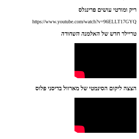
ריק ומורטי עושים פרינגלס
https://www.youtube.com/watch?v=96ELLT17GYQ
טריילר חדש של
האלמנה השחורה
הצצה ליקום הסינמטי של מארוול בדיסני פלוס