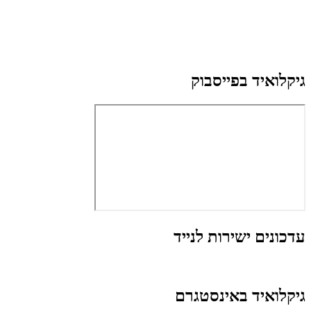
גיקלואיד בפייסבוק
עדכונים ישירות לנייד
גיקלואיד באינסטגרם