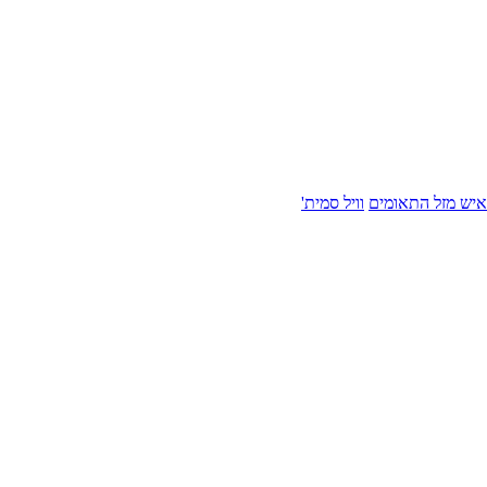
איש מזל התאומים
וויל סמית'