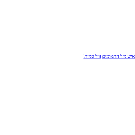
איש מזל התאומים
וויל סמית'