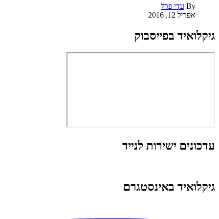
By
עדי פרל
אפריל 12, 2016
גיקלואיד בפייסבוק
עדכונים ישירות לנייד
גיקלואיד באינסטגרם