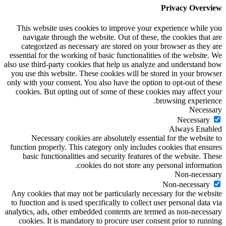
Privacy Overview
This website uses cookies to improve your experience while you
navigate through the website. Out of these, the cookies that are
categorized as necessary are stored on your browser as they are
essential for the working of basic functionalities of the website. We
also use third-party cookies that help us analyze and understand how
you use this website. These cookies will be stored in your browser
only with your consent. You also have the option to opt-out of these
cookies. But opting out of some of these cookies may affect your
browsing experience.
Necessary
Necessary
Always Enabled
Necessary cookies are absolutely essential for the website to
function properly. This category only includes cookies that ensures
basic functionalities and security features of the website. These
cookies do not store any personal information.
Non-necessary
Non-necessary
Any cookies that may not be particularly necessary for the website
to function and is used specifically to collect user personal data via
analytics, ads, other embedded contents are termed as non-necessary
cookies. It is mandatory to procure user consent prior to running