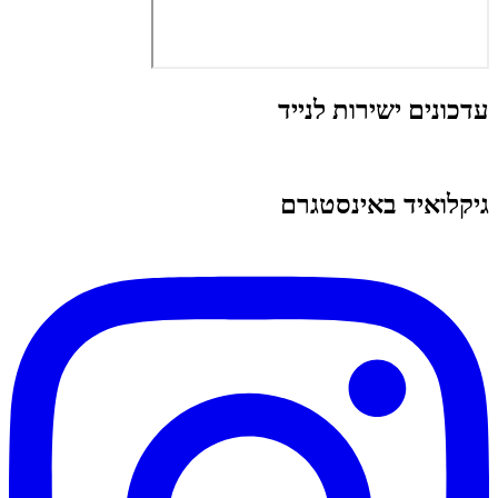
עדכונים ישירות לנייד
גיקלואיד באינסטגרם