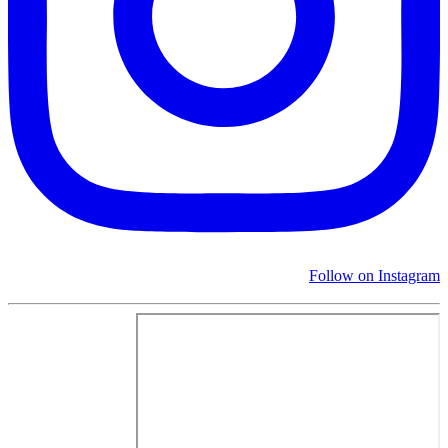
Follow on Instagram