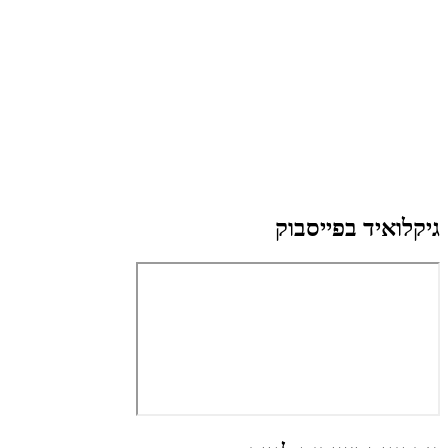
גיקלואיד בפייסבוק