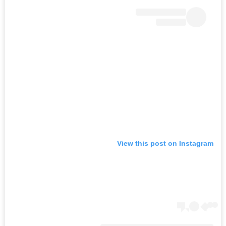
View this post on Instagram