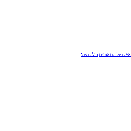
איש מזל התאומים
וויל סמית'