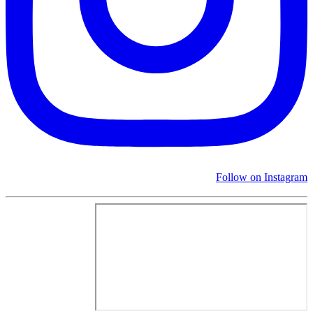
Follow on Instagram