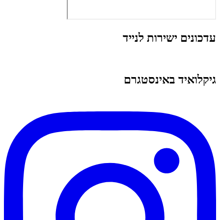
עדכונים ישירות לנייד
גיקלואיד באינסטגרם