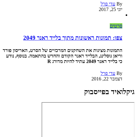
By
עדי פרל
יוני 25, 2017
סרטים
צפו: תמונות ראשונות מתוך בלייד ראנר 2049
התמונות מציגות את השחקנים המרכזיים של הסרט, האריסון פורד
וריאן גוסלינג, הבלייד ראנר הקודם והחדש בהתאמה. בנוסף, נודע
כי בלייד ראנר 2049 עתיד להיות מדורג R
By
עדי פרל
דצמבר 22, 2016
גיקלואיד בפייסבוק