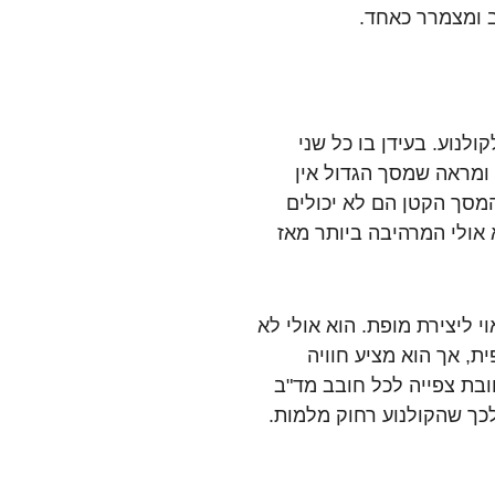
ב ומצמרר כאחד.
וא ניצחון גדול לקולנוע. בעידן בו כל שני
 ומראה שמסך הגדול אין
המסך הקטן הם לא יכולים
 אולי המרהיבה ביותר מאז
 ליצירת מופת. הוא אולי לא
ת, אך הוא מציע חוויה
ובת צפייה לכל חובב מד"ב
כך שהקולנוע רחוק מלמות.