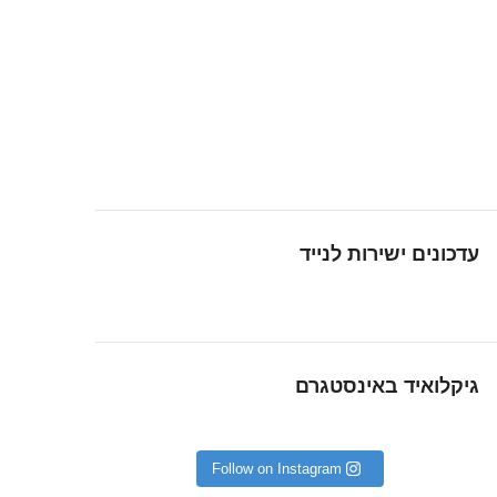
עדכונים ישירות לנייד
גיקלואיד באינסטגרם
Follow on Instagram