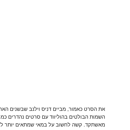
את הסרט כאמור, מביים דניס וילנב שבשנים האח
השמות הבולטים בהוליווד עם סרטים נהדרים כמו
מאשתקד. קשה לחשוב על במאי שמתאים יותר לפר