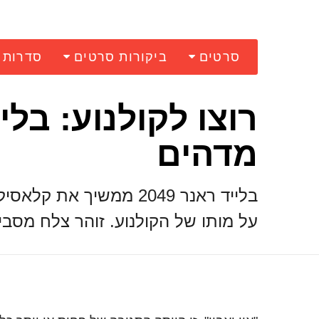
סרטים
ביקורות סרטים
סדרות
מדהים
בלייד ראנר 2049 ממשיך
על מותו של הקולנוע. זוהר צלח מסבי