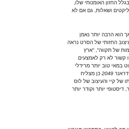
לל החזון האומנותי שלו,
ליקטים ושאלות, גם אם לא
ך הוא הרבה יותר נאמן
יצוב החזותי של הסרט נראה
מות של תקווה", "ארץ
ו קשור לא רק לאמצעים
ט במאי טוב יותר מרידלי
ראנר 2049
כן מצליח
 של קיי והעיצוב של לוס
 דיסטופי יותר וקודר יותר