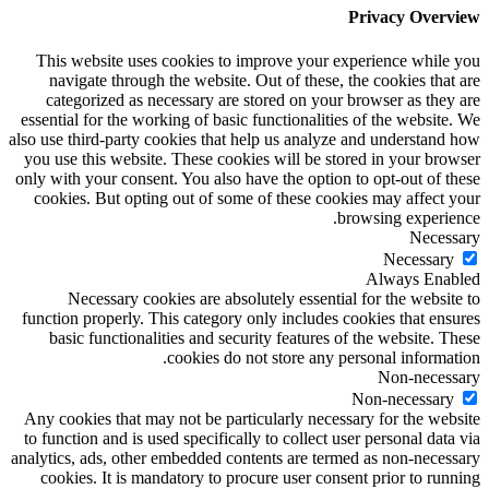
Privacy Overview
This website uses cookies to improve your experience while you
navigate through the website. Out of these, the cookies that are
categorized as necessary are stored on your browser as they are
essential for the working of basic functionalities of the website. We
also use third-party cookies that help us analyze and understand how
you use this website. These cookies will be stored in your browser
only with your consent. You also have the option to opt-out of these
cookies. But opting out of some of these cookies may affect your
browsing experience.
Necessary
Necessary
Always Enabled
Necessary cookies are absolutely essential for the website to
function properly. This category only includes cookies that ensures
basic functionalities and security features of the website. These
cookies do not store any personal information.
Non-necessary
Non-necessary
Any cookies that may not be particularly necessary for the website
to function and is used specifically to collect user personal data via
analytics, ads, other embedded contents are termed as non-necessary
cookies. It is mandatory to procure user consent prior to running