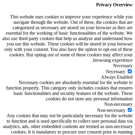
Privacy Overview
This website uses cookies to improve your experience while you
navigate through the website. Out of these, the cookies that are
categorized as necessary are stored on your browser as they are
essential for the working of basic functionalities of the website. We
also use third-party cookies that help us analyze and understand how
you use this website. These cookies will be stored in your browser
only with your consent. You also have the option to opt-out of these
cookies. But opting out of some of these cookies may affect your
browsing experience.
Necessary
Necessary
Always Enabled
Necessary cookies are absolutely essential for the website to
function properly. This category only includes cookies that ensures
basic functionalities and security features of the website. These
cookies do not store any personal information.
Non-necessary
Non-necessary
Any cookies that may not be particularly necessary for the website
to function and is used specifically to collect user personal data via
analytics, ads, other embedded contents are termed as non-necessary
cookies. It is mandatory to procure user consent prior to running