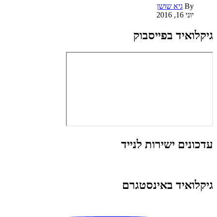
By
גיא שושן
יוני 16, 2016
גיקלואיד בפייסבוק
עדכונים ישירות לנייד
גיקלואיד באינסטגרם