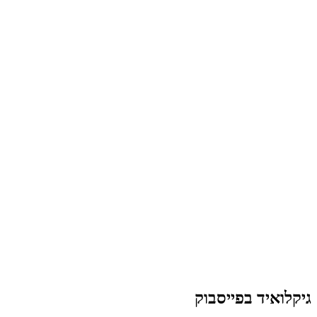
גיקלואיד בפייסבוק