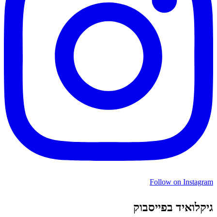
Follow on Instagram
גיקלואיד בפייסבוק