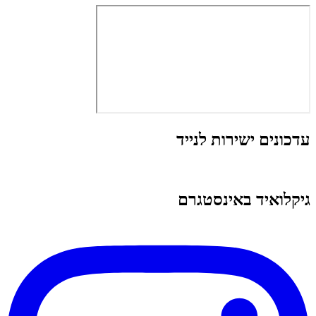
עדכונים ישירות לנייד
גיקלואיד באינסטגרם