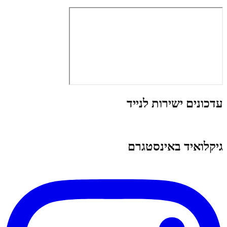
עדכונים ישירות לנייד
גיקלואיד באינסטגרם