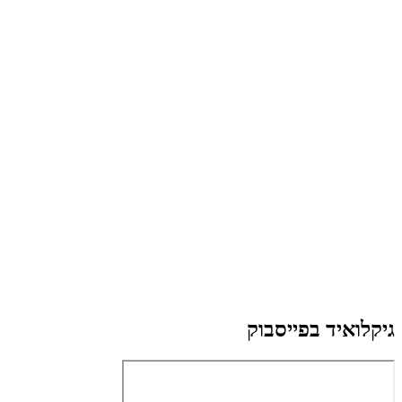
גיקלואיד בפייסבוק