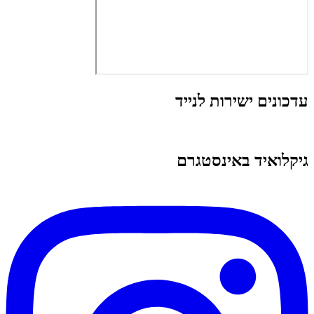
עדכונים ישירות לנייד
גיקלואיד באינסטגרם