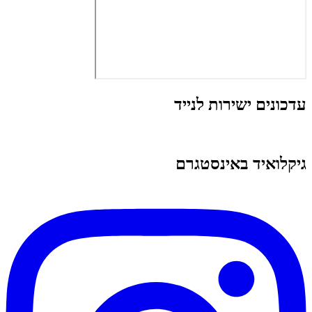
עדכונים ישירות לנייד
גיקלואיד באינסטגרם