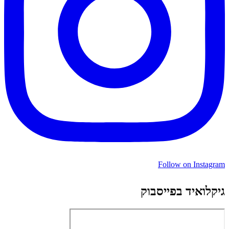
Follow on Instagram
גיקלואיד בפייסבוק