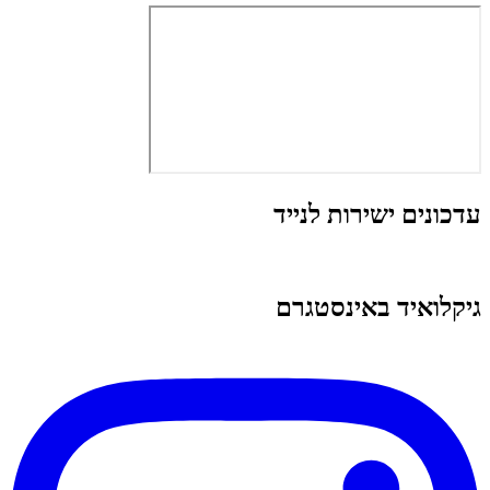
עדכונים ישירות לנייד
גיקלואיד באינסטגרם