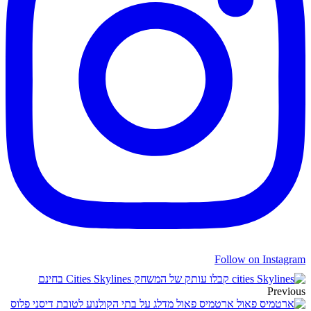
Follow on Instagram
קבלו עותק של המשחק Cities Skylines בחינם
Previous
ארטמיס פאול מדלג על בתי הקולנוע לטובת דיסני פלוס