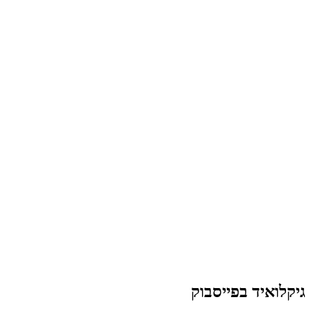
גיקלואיד בפייסבוק