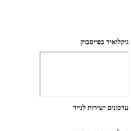
גיקלואיד בפייסבוק
עדכונים ישירות לנייד