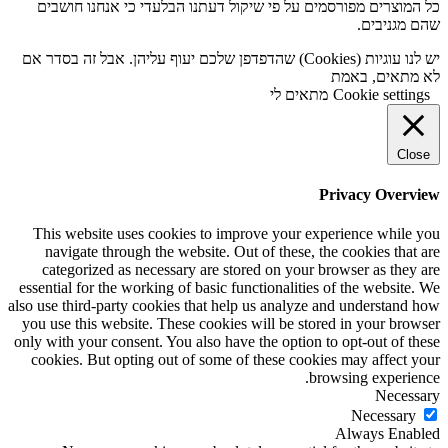
כל המוצרים מפורסמים על פי שיקול דעתנו הבלעדי כי אנחנו חושבים
שהם מגניבים.
יש לנו עוגיות (Cookies) שהדפדפן שלכם יעוף עליהן. אבל זה בסדר אם
לא מתאים, באמת
Cookie settings
מתאים לי
Close
Privacy Overview
This website uses cookies to improve your experience while you
navigate through the website. Out of these, the cookies that are
categorized as necessary are stored on your browser as they are
essential for the working of basic functionalities of the website. We
also use third-party cookies that help us analyze and understand how
you use this website. These cookies will be stored in your browser
only with your consent. You also have the option to opt-out of these
cookies. But opting out of some of these cookies may affect your
browsing experience.
Necessary
Necessary
Always Enabled