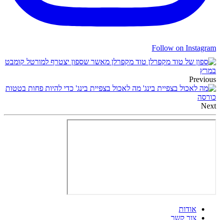
Follow on Instagram
טוד מקפרלן מאשר שספון יצטרף למורטל קומבט
במרץ
Previous
מה לאכול בצפיית בינג' כדי להיות פחות בטטות
כורסה
Next
אודות
צור קשר