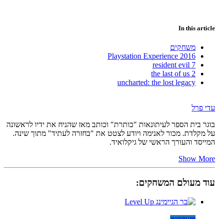
In this article
משחקים
Playstation Experience 2016
resident evil 7
the last of us 2
uncharted: the lost legacy
עדי פרל
בוגר בית הספר לעיתונאות "כותרת" וכותב מאז שהניח את ידיו לראשונה
על מקלדת. מכור לאנימה ויודע לצטט את "בחזרה לעתיד" מתוך שינה.
המייסד והעורך הראשי של גיקלואיד.
Show More
עוד מעולם המשחקים: