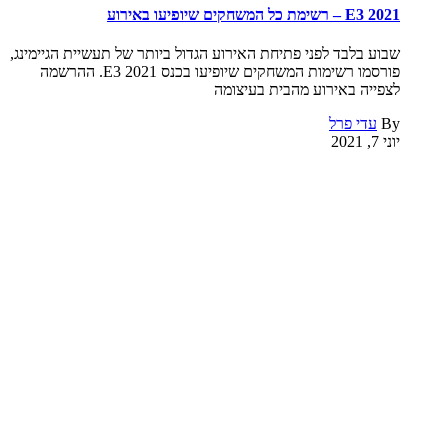
E3 2021 – רשימת כל המשחקים שיופיעו באירוע
שבוע בלבד לפני פתיחת האירוע הגדול ביותר של תעשיית הגיימינג,
פורסמו רשימות המשחקים שיופיעו בכנס E3 2021. ההרשמה
לצפייה באירוע מהבית בעיצומה
By
עדי פרל
יוני 7, 2021