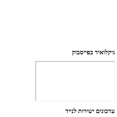
גיקלואיד בפייסבוק
עדכונים ישירות לנייד