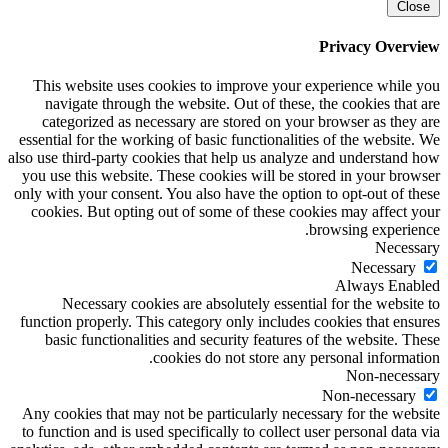
Close
Privacy Overview
This website uses cookies to improve your experience while you
navigate through the website. Out of these, the cookies that are
categorized as necessary are stored on your browser as they are
essential for the working of basic functionalities of the website. We
also use third-party cookies that help us analyze and understand how
you use this website. These cookies will be stored in your browser
only with your consent. You also have the option to opt-out of these
cookies. But opting out of some of these cookies may affect your
browsing experience.
Necessary
Necessary
Always Enabled
Necessary cookies are absolutely essential for the website to
function properly. This category only includes cookies that ensures
basic functionalities and security features of the website. These
cookies do not store any personal information.
Non-necessary
Non-necessary
Any cookies that may not be particularly necessary for the website
to function and is used specifically to collect user personal data via