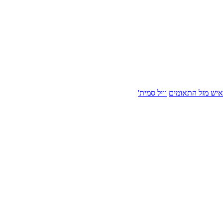
איש מזל התאומים
וויל סמית'