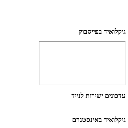
גיקלואיד בפייסבוק
עדכונים ישירות לנייד
גיקלואיד באינסטגרם