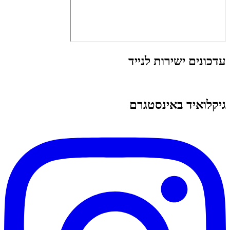
עדכונים ישירות לנייד
גיקלואיד באינסטגרם