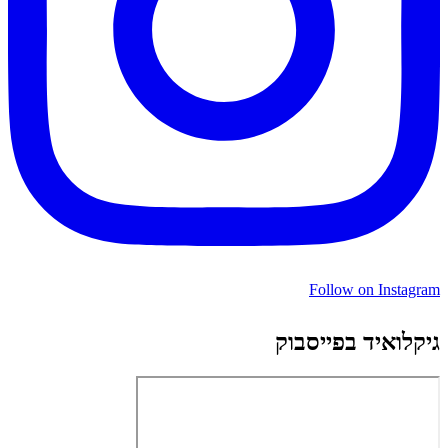
Follow on Instagram
גיקלואיד בפייסבוק