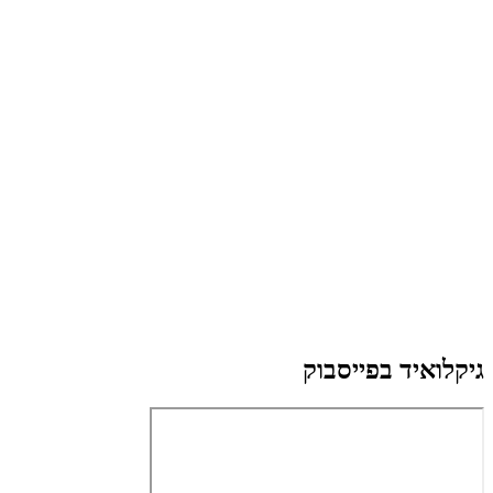
גיקלואיד בפייסבוק