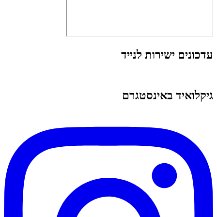
עדכונים ישירות לנייד
גיקלואיד באינסטגרם