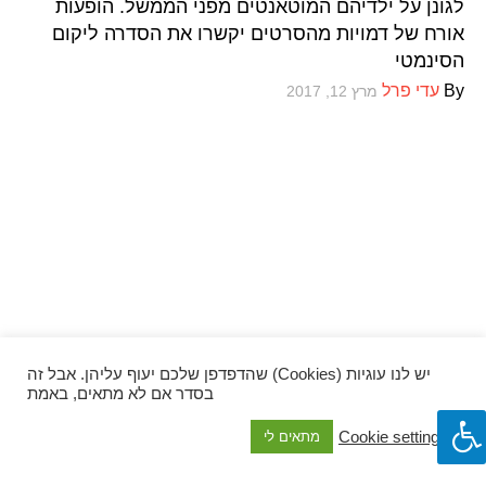
לגונן על ילדיהם המוטאנטים מפני הממשל. הופעות
ספרים וקומיקס
אורח של דמויות מהסרטים יקשרו את הסדרה ליקום
הסינמטי
By
עדי פרל
מרץ 12, 2017
וכל השאר
יש לנו עוגיות (Cookies) שהדפדפן שלכם יעוף עליהן. אבל זה
בסדר אם לא מתאים, באמת
Cookie settings
מתאים לי