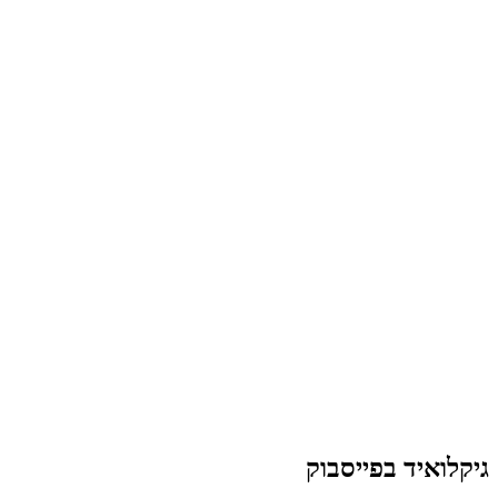
גיקלואיד בפייסבוק