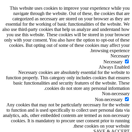
This website uses cookies to improve your experience while you
navigate through the website. Out of these, the cookies that are
categorized as necessary are stored on your browser as they are
essential for the working of basic functionalities of the website. We
also use third-party cookies that help us analyze and understand how
you use this website. These cookies will be stored in your browser
only with your consent. You also have the option to opt-out of these
cookies. But opting out of some of these cookies may affect your
browsing experience.
Necessary
Necessary
Always Enabled
Necessary cookies are absolutely essential for the website to
function properly. This category only includes cookies that ensures
basic functionalities and security features of the website. These
cookies do not store any personal information.
Non-necessary
Non-necessary
Any cookies that may not be particularly necessary for the website
to function and is used specifically to collect user personal data via
analytics, ads, other embedded contents are termed as non-necessary
cookies. It is mandatory to procure user consent prior to running
these cookies on your website.
SAVE & ACCEPT