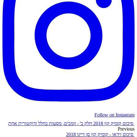
Follow on Instagram
סיכום קומיק קון 2018 חלק ב' - זומבים, מסעות בחלל ודוקטורית אחת
Previous
סיכום וידאו - קומיק קון סן דייגו 2018