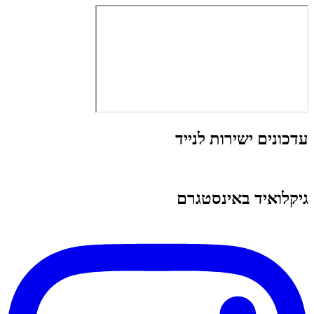
עדכונים ישירות לנייד
גיקלואיד באינסטגרם