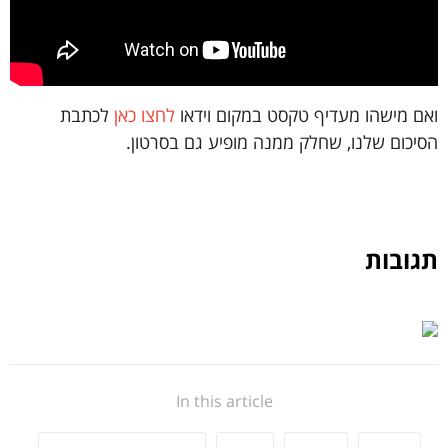
ואם מישהו מעדיף טקסט במקום וידאו
לחצו כאן
לכתבת
הסיכום שלנו, שחלק ממנה מופיע גם בסרטון.
תגובות
In this article