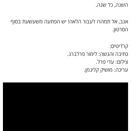
השנה, כל שנה.
אגב, אל תמהרו לעבור הלאה! יש הפתעה משעשעת בסוף
הסרטון.
קרדיטים:
כתיבה והגשה: לימור פרלברג.
צילום: עדי פרל.
עריכה: מושיק קלינמן.