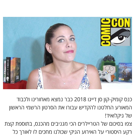
כנס קומיק-קון סן דייגו 2018 כבר נמצא מאחורינו ולכבוד
המאורע החלטנו להקדיש עבורו את הסרטון הרשמי הראשון
של גיקלואיד!
צפו בסיכום של הטריילרים הכי מגניבים מהכנס, בתוספת קצת
רקע היסטורי על האירוע הגיקי שכולנו מחכים לו לאורך כל