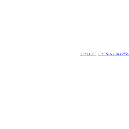
איש מזל התאומים
וויל סמית'