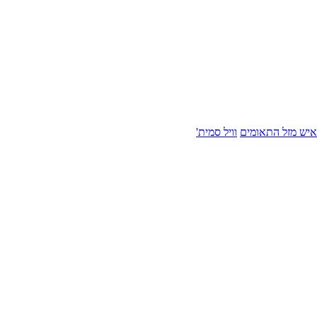
איש מזל התאומים
וויל סמית'